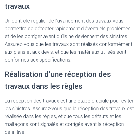
travaux
Un contrôle régulier de l’avancement des travaux vous
permettra de détecter rapidement d’éventuels problèmes
et de les corriger avant qu’ils ne deviennent des sinistres.
Assurez-vous que les travaux sont réalisés conformément
aux plans et aux devis, et que les matériaux utilisés sont
conformes aux spécifications.
Réalisation d’une réception des
travaux dans les règles
La réception des travaux est une étape cruciale pour éviter
les sinistres. Assurez-vous que la réception des travaux est
réalisée dans les règles, et que tous les défauts et les
malfaçons sont signalés et corrigés avant la réception
définitive.