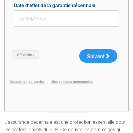
L’assurance décennale est une protection essentielle pour
les professionnels du BTP. Elle couvre les dommages qui