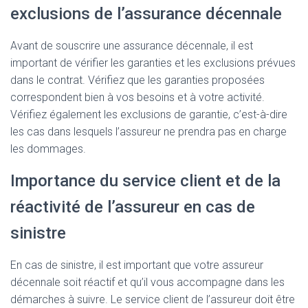
exclusions de l’assurance décennale
Avant de souscrire une assurance décennale, il est
important de vérifier les garanties et les exclusions prévues
dans le contrat. Vérifiez que les garanties proposées
correspondent bien à vos besoins et à votre activité.
Vérifiez également les exclusions de garantie, c’est-à-dire
les cas dans lesquels l’assureur ne prendra pas en charge
les dommages.
Importance du service client et de la
réactivité de l’assureur en cas de
sinistre
En cas de sinistre, il est important que votre assureur
décennale soit réactif et qu’il vous accompagne dans les
démarches à suivre. Le service client de l’assureur doit être