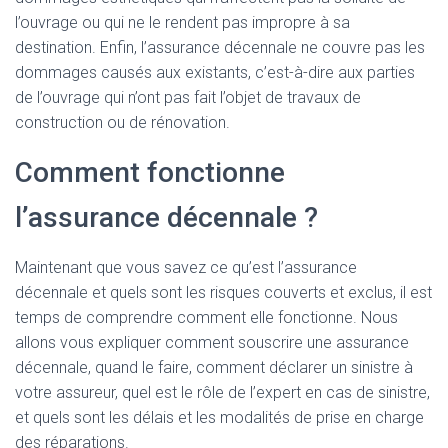
l’ouvrage ou qui ne le rendent pas impropre à sa
destination. Enfin, l’assurance décennale ne couvre pas les
dommages causés aux existants, c’est-à-dire aux parties
de l’ouvrage qui n’ont pas fait l’objet de travaux de
construction ou de rénovation.
Comment fonctionne
l’assurance décennale ?
Maintenant que vous savez ce qu’est l’assurance
décennale et quels sont les risques couverts et exclus, il est
temps de comprendre comment elle fonctionne. Nous
allons vous expliquer comment souscrire une assurance
décennale, quand le faire, comment déclarer un sinistre à
votre assureur, quel est le rôle de l’expert en cas de sinistre,
et quels sont les délais et les modalités de prise en charge
des réparations.