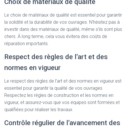
Choix de matériaux de qualité
Le choix de matériaux de qualité est essentiel pour garantir
la solidité et la durabilité de vos ouvrages. N’hésitez pas à
investir dans des matériaux de qualité, même s’ils sont plus
chers. À long terme, cela vous évitera des coûts de
réparation importants.
Respect des règles de l’art et des
normes en vigueur
Le respect des règles de l’art et des normes en vigueur est
essentiel pour garantir la qualité de vos ouvrages.
Respectez les règles de construction et les normes en
vigueur, et assurez-vous que vos équipes sont formées et
qualifiées pour réaliser les travaux.
Contrôle régulier de l’avancement des