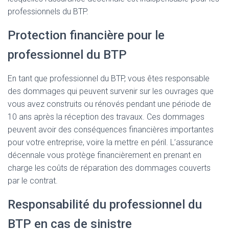
professionnels du BTP.
Protection financière pour le
professionnel du BTP
En tant que professionnel du BTP, vous êtes responsable
des dommages qui peuvent survenir sur les ouvrages que
vous avez construits ou rénovés pendant une période de
10 ans après la réception des travaux. Ces dommages
peuvent avoir des conséquences financières importantes
pour votre entreprise, voire la mettre en péril. L’assurance
décennale vous protège financièrement en prenant en
charge les coûts de réparation des dommages couverts
par le contrat.
Responsabilité du professionnel du
BTP en cas de sinistre