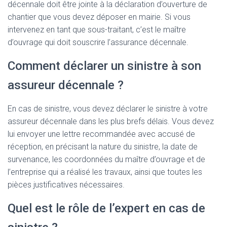
décennale doit être jointe à la déclaration d’ouverture de
chantier que vous devez déposer en mairie. Si vous
intervenez en tant que sous-traitant, c’est le maître
d’ouvrage qui doit souscrire l’assurance décennale.
Comment déclarer un sinistre à son
assureur décennale ?
En cas de sinistre, vous devez déclarer le sinistre à votre
assureur décennale dans les plus brefs délais. Vous devez
lui envoyer une lettre recommandée avec accusé de
réception, en précisant la nature du sinistre, la date de
survenance, les coordonnées du maître d’ouvrage et de
l’entreprise qui a réalisé les travaux, ainsi que toutes les
pièces justificatives nécessaires.
Quel est le rôle de l’expert en cas de