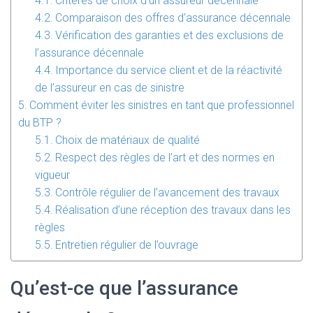
Critères de choix d’un assureur décennale
Comparaison des offres d’assurance décennale
Vérification des garanties et des exclusions de
l’assurance décennale
Importance du service client et de la réactivité
de l’assureur en cas de sinistre
Comment éviter les sinistres en tant que professionnel
du BTP ?
Choix de matériaux de qualité
Respect des règles de l’art et des normes en
vigueur
Contrôle régulier de l’avancement des travaux
Réalisation d’une réception des travaux dans les
règles
Entretien régulier de l’ouvrage
Qu’est-ce que l’assurance