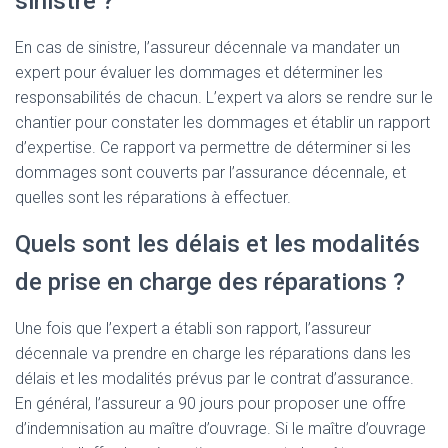
sinistre ?
En cas de sinistre, l’assureur décennale va mandater un
expert pour évaluer les dommages et déterminer les
responsabilités de chacun. L’expert va alors se rendre sur le
chantier pour constater les dommages et établir un rapport
d’expertise. Ce rapport va permettre de déterminer si les
dommages sont couverts par l’assurance décennale, et
quelles sont les réparations à effectuer.
Quels sont les délais et les modalités
de prise en charge des réparations ?
Une fois que l’expert a établi son rapport, l’assureur
décennale va prendre en charge les réparations dans les
délais et les modalités prévus par le contrat d’assurance.
En général, l’assureur a 90 jours pour proposer une offre
d’indemnisation au maître d’ouvrage. Si le maître d’ouvrage