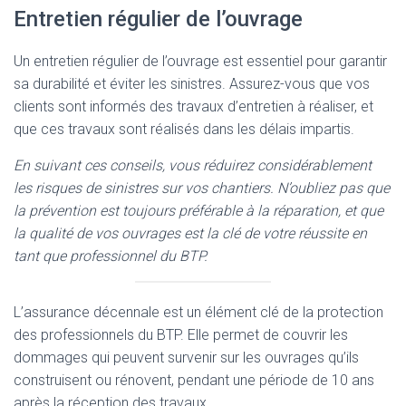
Entretien régulier de l’ouvrage
Un entretien régulier de l’ouvrage est essentiel pour garantir
sa durabilité et éviter les sinistres. Assurez-vous que vos
clients sont informés des travaux d’entretien à réaliser, et
que ces travaux sont réalisés dans les délais impartis.
En suivant ces conseils, vous réduirez considérablement
les risques de sinistres sur vos chantiers. N’oubliez pas que
la prévention est toujours préférable à la réparation, et que
la qualité de vos ouvrages est la clé de votre réussite en
tant que professionnel du BTP.
L’assurance décennale est un élément clé de la protection
des professionnels du BTP. Elle permet de couvrir les
dommages qui peuvent survenir sur les ouvrages qu’ils
construisent ou rénovent, pendant une période de 10 ans
après la réception des travaux.