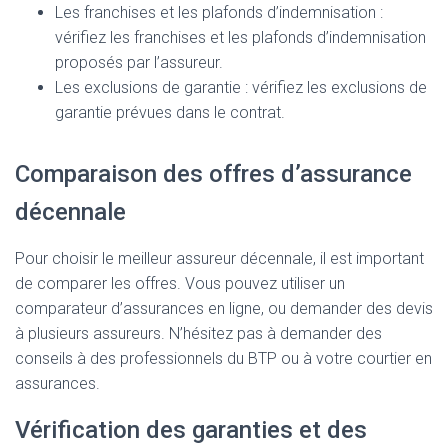
Les franchises et les plafonds d’indemnisation :
vérifiez les franchises et les plafonds d’indemnisation
proposés par l’assureur.
Les exclusions de garantie : vérifiez les exclusions de
garantie prévues dans le contrat.
Comparaison des offres d’assurance
décennale
Pour choisir le meilleur assureur décennale, il est important
de comparer les offres. Vous pouvez utiliser un
comparateur d’assurances en ligne, ou demander des devis
à plusieurs assureurs. N’hésitez pas à demander des
conseils à des professionnels du BTP ou à votre courtier en
assurances.
Vérification des garanties et des