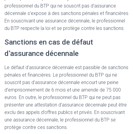
professionnel du BTP qui ne souscrit pas d’assurance
décennale s’expose à des sanctions pénales et financières.
En souscrivant une assurance décennale, le professionnel
du BTP respecte la loi et se protège contre les sanctions.
Sanctions en cas de défaut
d’assurance décennale
Le défaut d’assurance décennale est passible de sanctions
pénales et financières. Le professionnel du BTP qui ne
souscrit pas d’assurance décennale encourt une peine
d’emprisonnement de 6 mois et une amende de 75 000
euros. En outre, le professionnel du BTP qui ne peut pas
présenter une attestation d’assurance décennale peut être
exclu des appels d’offres publics et privés. En souscrivant
une assurance décennale, le professionnel du BTP se
protège contre ces sanctions.