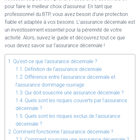
pour faire le meilleur choix d’assureur. En tant que
professionnel du BTP, vous avez besoin d’une protection
fiable et adaptée à vos besoins. L’assurance décennale est
un investissement essentiel pour la pérennité de votre
activité. Alors, suivez le guide et découvrez tout ce que
vous devez savoir sur l’assurance décennale !
Qu’est-ce que l’assurance décennale ?
Définition de l’assurance décennale
Différence entre l’assurance décennale et
l’assurance dommage-ouvrage
Qui doit souscrire une assurance décennale ?
Quels sont les risques couverts par l’assurance
décennale ?
Quels sont les risques exclus de l’assurance
décennale ?
Comment fonctionne l’assurance décennale ?
Comment souscrire une assurance décennale ?