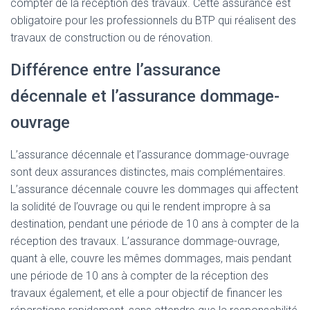
compter de la réception des travaux. Cette assurance est
obligatoire pour les professionnels du BTP qui réalisent des
travaux de construction ou de rénovation.
Différence entre l’assurance
décennale et l’assurance dommage-
ouvrage
L’assurance décennale et l’assurance dommage-ouvrage
sont deux assurances distinctes, mais complémentaires.
L’assurance décennale couvre les dommages qui affectent
la solidité de l’ouvrage ou qui le rendent impropre à sa
destination, pendant une période de 10 ans à compter de la
réception des travaux. L’assurance dommage-ouvrage,
quant à elle, couvre les mêmes dommages, mais pendant
une période de 10 ans à compter de la réception des
travaux également, et elle a pour objectif de financer les