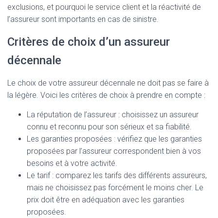
exclusions, et pourquoi le service client et la réactivité de
l’assureur sont importants en cas de sinistre.
Critères de choix d’un assureur
décennale
Le choix de votre assureur décennale ne doit pas se faire à
la légère. Voici les critères de choix à prendre en compte :
La réputation de l’assureur : choisissez un assureur
connu et reconnu pour son sérieux et sa fiabilité.
Les garanties proposées : vérifiez que les garanties
proposées par l’assureur correspondent bien à vos
besoins et à votre activité.
Le tarif : comparez les tarifs des différents assureurs,
mais ne choisissez pas forcément le moins cher. Le
prix doit être en adéquation avec les garanties
proposées.