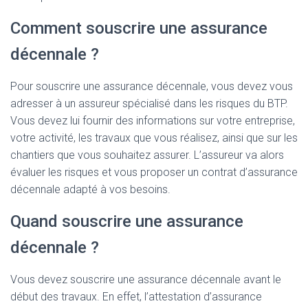
Comment souscrire une assurance
décennale ?
Pour souscrire une assurance décennale, vous devez vous
adresser à un assureur spécialisé dans les risques du BTP.
Vous devez lui fournir des informations sur votre entreprise,
votre activité, les travaux que vous réalisez, ainsi que sur les
chantiers que vous souhaitez assurer. L’assureur va alors
évaluer les risques et vous proposer un contrat d’assurance
décennale adapté à vos besoins.
Quand souscrire une assurance
décennale ?
Vous devez souscrire une assurance décennale avant le
début des travaux. En effet, l’attestation d’assurance