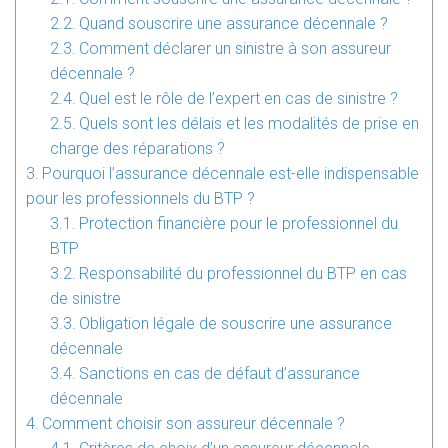
Quand souscrire une assurance décennale ?
Comment déclarer un sinistre à son assureur
décennale ?
Quel est le rôle de l’expert en cas de sinistre ?
Quels sont les délais et les modalités de prise en
charge des réparations ?
Pourquoi l’assurance décennale est-elle indispensable
pour les professionnels du BTP ?
Protection financière pour le professionnel du
BTP
Responsabilité du professionnel du BTP en cas
de sinistre
Obligation légale de souscrire une assurance
décennale
Sanctions en cas de défaut d’assurance
décennale
Comment choisir son assureur décennale ?