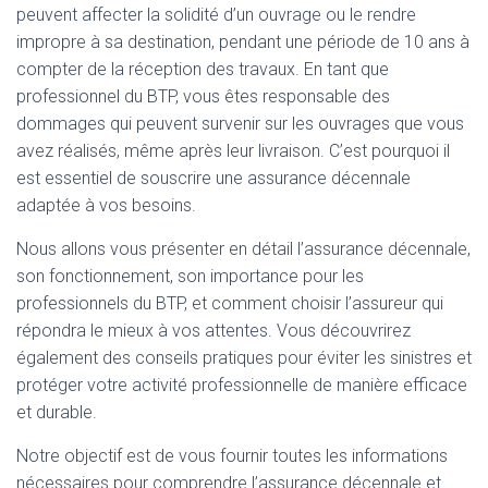
peuvent affecter la solidité d’un ouvrage ou le rendre
impropre à sa destination, pendant une période de 10 ans à
compter de la réception des travaux. En tant que
professionnel du BTP, vous êtes responsable des
dommages qui peuvent survenir sur les ouvrages que vous
avez réalisés, même après leur livraison. C’est pourquoi il
est essentiel de souscrire une assurance décennale
adaptée à vos besoins.
Nous allons vous présenter en détail l’assurance décennale,
son fonctionnement, son importance pour les
professionnels du BTP, et comment choisir l’assureur qui
répondra le mieux à vos attentes. Vous découvrirez
également des conseils pratiques pour éviter les sinistres et
protéger votre activité professionnelle de manière efficace
et durable.
Notre objectif est de vous fournir toutes les informations
nécessaires pour comprendre l’assurance décennale et