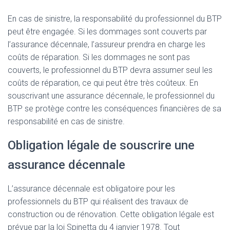
En cas de sinistre, la responsabilité du professionnel du BTP
peut être engagée. Si les dommages sont couverts par
l’assurance décennale, l’assureur prendra en charge les
coûts de réparation. Si les dommages ne sont pas
couverts, le professionnel du BTP devra assumer seul les
coûts de réparation, ce qui peut être très coûteux. En
souscrivant une assurance décennale, le professionnel du
BTP se protège contre les conséquences financières de sa
responsabilité en cas de sinistre.
Obligation légale de souscrire une
assurance décennale
L’assurance décennale est obligatoire pour les
professionnels du BTP qui réalisent des travaux de
construction ou de rénovation. Cette obligation légale est
prévue par la loi Spinetta du 4 janvier 1978. Tout