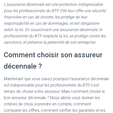
L’assurance décennale est une protection indispensable
pour les professionnels du BTP. Elle leur offre une sécurité
financière en cas de sinistre, les protège de leur
responsabilité en cas de dommages, et est obligatoire
selon la loi. En souscrivant une assurance décennale, le
professionnel du BTP respecte la loi, se protège contre les
sanctions, et préserve la pérennité de son entreprise.
Comment choisir son assureur
décennale ?
Maintenant que vous savez pourquoi l’assurance décennale
est indispensable pour les professionnels du BTP, il est
temps de choisir votre assureur. Mais comment choisir le
bon assureur décennale ? Nous allons vous donner les
critères de choix à prendre en compte, comment
comparer les offres, comment vérifier les garanties et les