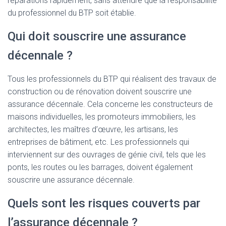
réparations rapidement, sans attendre que la responsabilité
du professionnel du BTP soit établie.
Qui doit souscrire une assurance
décennale ?
Tous les professionnels du BTP qui réalisent des travaux de
construction ou de rénovation doivent souscrire une
assurance décennale. Cela concerne les constructeurs de
maisons individuelles, les promoteurs immobiliers, les
architectes, les maîtres d’œuvre, les artisans, les
entreprises de bâtiment, etc. Les professionnels qui
interviennent sur des ouvrages de génie civil, tels que les
ponts, les routes ou les barrages, doivent également
souscrire une assurance décennale.
Quels sont les risques couverts par
l’assurance décennale ?