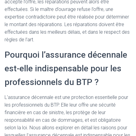
accepte l’offre, les réparations peuvent alors être
effectuées. Si le maître d’ouvrage refuse l’offre, une
expertise contradictoire peut être réalisée pour déterminer
le montant des réparations. Les réparations doivent être
effectuées dans les meilleurs délais, et dans le respect des
règles de l’art.
Pourquoi l’assurance décennale
est-elle indispensable pour les
professionnels du BTP ?
L’assurance décennale est une protection essentielle pour
les professionnels du BTP. Elle leur offre une sécurité
financière en cas de sinistre, les protège de leur
responsabilité en cas de dommages, et est obligatoire
selon la loi. Nous allons explorer en détail les raisons pour
lesquelles l’assurance décennale est indispensable pour les