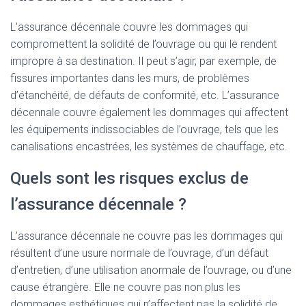
L’assurance décennale couvre les dommages qui
compromettent la solidité de l’ouvrage ou qui le rendent
impropre à sa destination. Il peut s’agir, par exemple, de
fissures importantes dans les murs, de problèmes
d’étanchéité, de défauts de conformité, etc. L’assurance
décennale couvre également les dommages qui affectent
les équipements indissociables de l’ouvrage, tels que les
canalisations encastrées, les systèmes de chauffage, etc.
Quels sont les risques exclus de
l’assurance décennale ?
L’assurance décennale ne couvre pas les dommages qui
résultent d’une usure normale de l’ouvrage, d’un défaut
d’entretien, d’une utilisation anormale de l’ouvrage, ou d’une
cause étrangère. Elle ne couvre pas non plus les
dommages esthétiques qui n’affectent pas la solidité de