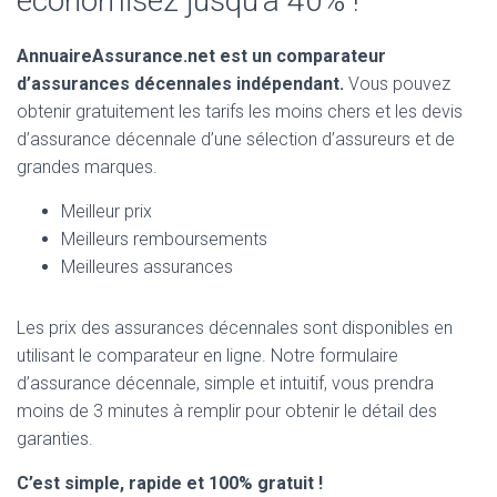
économisez jusqu’à 40% !
AnnuaireAssurance.net est un comparateur
d’assurances décennales indépendant.
Vous pouvez
obtenir gratuitement les tarifs les moins chers et les devis
d’assurance décennale d’une sélection d’assureurs et de
grandes marques.
Meilleur prix
Meilleurs remboursements
Meilleures assurances
Les prix des assurances décennales sont disponibles en
utilisant le comparateur en ligne. Notre formulaire
d’assurance décennale, simple et intuitif, vous prendra
moins de 3 minutes à remplir pour obtenir le détail des
garanties.
C’est simple, rapide et 100% gratuit !