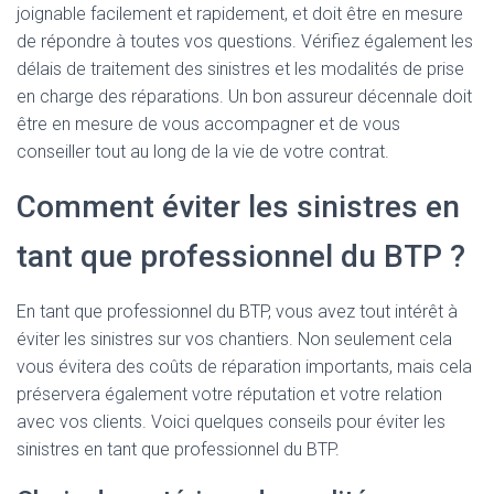
joignable facilement et rapidement, et doit être en mesure
de répondre à toutes vos questions. Vérifiez également les
délais de traitement des sinistres et les modalités de prise
en charge des réparations. Un bon assureur décennale doit
être en mesure de vous accompagner et de vous
conseiller tout au long de la vie de votre contrat.
Comment éviter les sinistres en
tant que professionnel du BTP ?
En tant que professionnel du BTP, vous avez tout intérêt à
éviter les sinistres sur vos chantiers. Non seulement cela
vous évitera des coûts de réparation importants, mais cela
préservera également votre réputation et votre relation
avec vos clients. Voici quelques conseils pour éviter les
sinistres en tant que professionnel du BTP.