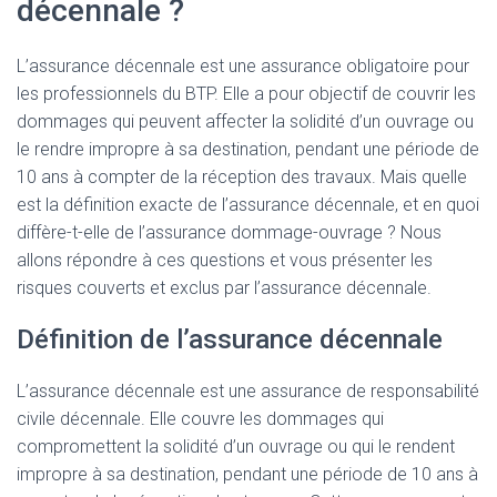
décennale ?
L’assurance décennale est une assurance obligatoire pour
les professionnels du BTP. Elle a pour objectif de couvrir les
dommages qui peuvent affecter la solidité d’un ouvrage ou
le rendre impropre à sa destination, pendant une période de
10 ans à compter de la réception des travaux. Mais quelle
est la définition exacte de l’assurance décennale, et en quoi
diffère-t-elle de l’assurance dommage-ouvrage ? Nous
allons répondre à ces questions et vous présenter les
risques couverts et exclus par l’assurance décennale.
Définition de l’assurance décennale
L’assurance décennale est une assurance de responsabilité
civile décennale. Elle couvre les dommages qui
compromettent la solidité d’un ouvrage ou qui le rendent
impropre à sa destination, pendant une période de 10 ans à