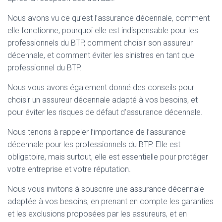
Nous avons vu ce qu’est l’assurance décennale, comment
elle fonctionne, pourquoi elle est indispensable pour les
professionnels du BTP, comment choisir son assureur
décennale, et comment éviter les sinistres en tant que
professionnel du BTP.
Nous vous avons également donné des conseils pour
choisir un assureur décennale adapté à vos besoins, et
pour éviter les risques de défaut d’assurance décennale.
Nous tenons à rappeler l’importance de l’assurance
décennale pour les professionnels du BTP. Elle est
obligatoire, mais surtout, elle est essentielle pour protéger
votre entreprise et votre réputation.
Nous vous invitons à souscrire une assurance décennale
adaptée à vos besoins, en prenant en compte les garanties
et les exclusions proposées par les assureurs, et en