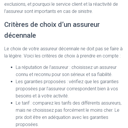
exclusions, et pourquoi le service client et la réactivité de
l’assureur sont importants en cas de sinistre.
Critères de choix d’un assureur
décennale
Le choix de votre assureur décennale ne doit pas se faire à
la légère. Voici les critères de choix à prendre en compte :
La réputation de l’assureur : choisissez un assureur
connu et reconnu pour son sérieux et sa fiabilité.
Les garanties proposées : vérifiez que les garanties
proposées par l’assureur correspondent bien à vos
besoins et à votre activité.
Le tarif : comparez les tarifs des différents assureurs,
mais ne choisissez pas forcément le moins cher. Le
prix doit être en adéquation avec les garanties
proposées.