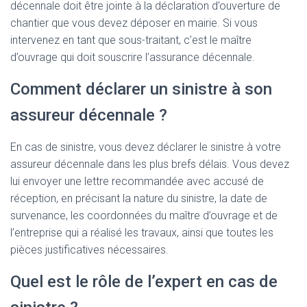
décennale doit être jointe à la déclaration d’ouverture de
chantier que vous devez déposer en mairie. Si vous
intervenez en tant que sous-traitant, c’est le maître
d’ouvrage qui doit souscrire l’assurance décennale.
Comment déclarer un sinistre à son
assureur décennale ?
En cas de sinistre, vous devez déclarer le sinistre à votre
assureur décennale dans les plus brefs délais. Vous devez
lui envoyer une lettre recommandée avec accusé de
réception, en précisant la nature du sinistre, la date de
survenance, les coordonnées du maître d’ouvrage et de
l’entreprise qui a réalisé les travaux, ainsi que toutes les
pièces justificatives nécessaires.
Quel est le rôle de l’expert en cas de