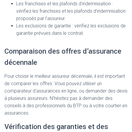
Les franchises et les plafonds d’indemnisation :
vérifiez les franchises et les plafonds d’indemnisation
proposés par l’assureur.
Les exclusions de garantie : vérifiez les exclusions de
garantie prévues dans le contrat.
Comparaison des offres d’assurance
décennale
Pour choisir le meilleur assureur décennale, il est important
de comparer les offres. Vous pouvez utiliser un
comparateur d’assurances en ligne, ou demander des devis
à plusieurs assureurs. N’hésitez pas à demander des
conseils à des professionnels du BTP ou à votre courtier en
assurances.
Vérification des garanties et des