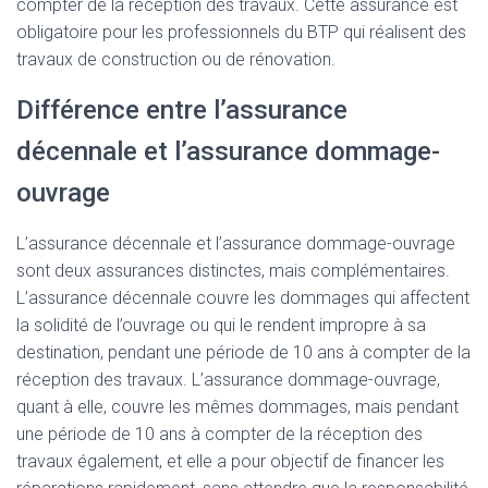
compter de la réception des travaux. Cette assurance est
obligatoire pour les professionnels du BTP qui réalisent des
travaux de construction ou de rénovation.
Différence entre l’assurance
décennale et l’assurance dommage-
ouvrage
L’assurance décennale et l’assurance dommage-ouvrage
sont deux assurances distinctes, mais complémentaires.
L’assurance décennale couvre les dommages qui affectent
la solidité de l’ouvrage ou qui le rendent impropre à sa
destination, pendant une période de 10 ans à compter de la
réception des travaux. L’assurance dommage-ouvrage,
quant à elle, couvre les mêmes dommages, mais pendant
une période de 10 ans à compter de la réception des
travaux également, et elle a pour objectif de financer les