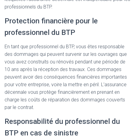
professionnels du BTP.
Protection financière pour le
professionnel du BTP
En tant que professionnel du BTP, vous êtes responsable
des dommages qui peuvent survenir sur les ouvrages que
vous avez construits ou rénovés pendant une période de
10 ans après la réception des travaux. Ces dommages
peuvent avoir des conséquences financières importantes
pour votre entreprise, voire la mettre en péril. L’assurance
décennale vous protège financièrement en prenant en
charge les coûts de réparation des dommages couverts
par le contrat.
Responsabilité du professionnel du
BTP en cas de sinistre