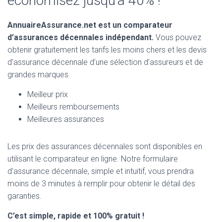
économisez jusqu’à 40% !
AnnuaireAssurance.net est un comparateur
d’assurances décennales indépendant.
Vous pouvez
obtenir gratuitement les tarifs les moins chers et les devis
d’assurance décennale d’une sélection d’assureurs et de
grandes marques.
Meilleur prix
Meilleurs remboursements
Meilleures assurances
Les prix des assurances décennales sont disponibles en
utilisant le comparateur en ligne. Notre formulaire
d’assurance décennale, simple et intuitif, vous prendra
moins de 3 minutes à remplir pour obtenir le détail des
garanties.
C’est simple, rapide et 100% gratuit !