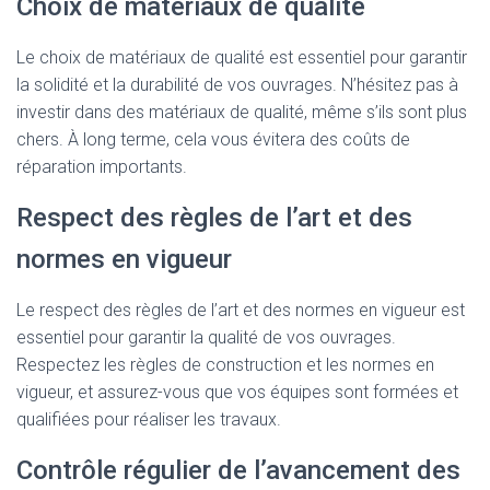
Choix de matériaux de qualité
Le choix de matériaux de qualité est essentiel pour garantir
la solidité et la durabilité de vos ouvrages. N’hésitez pas à
investir dans des matériaux de qualité, même s’ils sont plus
chers. À long terme, cela vous évitera des coûts de
réparation importants.
Respect des règles de l’art et des
normes en vigueur
Le respect des règles de l’art et des normes en vigueur est
essentiel pour garantir la qualité de vos ouvrages.
Respectez les règles de construction et les normes en
vigueur, et assurez-vous que vos équipes sont formées et
qualifiées pour réaliser les travaux.
Contrôle régulier de l’avancement des