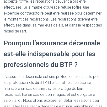
accepte l’offre, les réparations peuvent alors être
effectuées. Si le maître d’ouvrage refuse l’offre, une
expertise contradictoire peut être réalisée pour déterminer
le montant des réparations. Les réparations doivent être
effectuées dans les meilleurs délais, et dans le respect des
règles de l’art.
Pourquoi l’assurance décennale
est-elle indispensable pour les
professionnels du BTP ?
L’assurance décennale est une protection essentielle pour
les professionnels du BTP. Elle leur offre une sécurité
financière en cas de sinistre, les protège de leur
responsabilité en cas de dommages, et est obligatoire
selon la loi. Nous allons explorer en détail les raisons pour
lesquelles l’assurance décennale est indispensable pour les