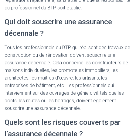
réparations rapidement, sans attendre que la responsabilité
du professionnel du BTP soit établie.
Qui doit souscrire une assurance
décennale ?
Tous les professionnels du BTP qui réalisent des travaux de
construction ou de rénovation doivent souscrire une
assurance décennale. Cela concerne les constructeurs de
maisons individuelles, les promoteurs immobiliers, les
architectes, les maîtres d’œuvre, les artisans, les
entreprises de bâtiment, etc. Les professionnels qui
interviennent sur des ouvrages de génie civil, tels que les
ponts, les routes ou les barrages, doivent également
souscrire une assurance décennale.
Quels sont les risques couverts par
l’assurance décennale ?