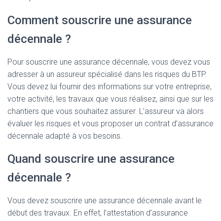
Comment souscrire une assurance
décennale ?
Pour souscrire une assurance décennale, vous devez vous
adresser à un assureur spécialisé dans les risques du BTP.
Vous devez lui fournir des informations sur votre entreprise,
votre activité, les travaux que vous réalisez, ainsi que sur les
chantiers que vous souhaitez assurer. L’assureur va alors
évaluer les risques et vous proposer un contrat d’assurance
décennale adapté à vos besoins.
Quand souscrire une assurance
décennale ?
Vous devez souscrire une assurance décennale avant le
début des travaux. En effet, l’attestation d’assurance