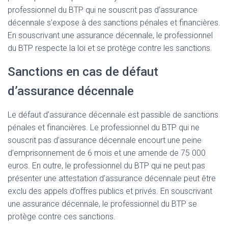
professionnel du BTP qui ne souscrit pas d’assurance
décennale s’expose à des sanctions pénales et financières.
En souscrivant une assurance décennale, le professionnel
du BTP respecte la loi et se protège contre les sanctions.
Sanctions en cas de défaut
d’assurance décennale
Le défaut d’assurance décennale est passible de sanctions
pénales et financières. Le professionnel du BTP qui ne
souscrit pas d’assurance décennale encourt une peine
d’emprisonnement de 6 mois et une amende de 75 000
euros. En outre, le professionnel du BTP qui ne peut pas
présenter une attestation d’assurance décennale peut être
exclu des appels d’offres publics et privés. En souscrivant
une assurance décennale, le professionnel du BTP se
protège contre ces sanctions.