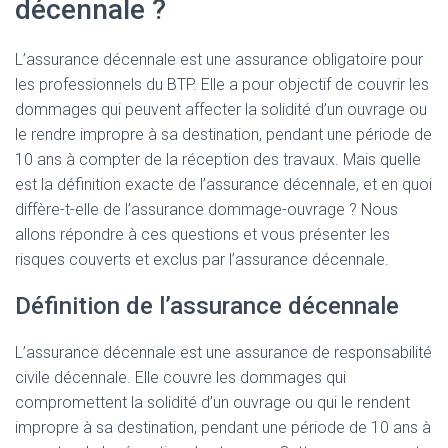
décennale ?
L’assurance décennale est une assurance obligatoire pour
les professionnels du BTP. Elle a pour objectif de couvrir les
dommages qui peuvent affecter la solidité d’un ouvrage ou
le rendre impropre à sa destination, pendant une période de
10 ans à compter de la réception des travaux. Mais quelle
est la définition exacte de l’assurance décennale, et en quoi
diffère-t-elle de l’assurance dommage-ouvrage ? Nous
allons répondre à ces questions et vous présenter les
risques couverts et exclus par l’assurance décennale.
Définition de l’assurance décennale
L’assurance décennale est une assurance de responsabilité
civile décennale. Elle couvre les dommages qui
compromettent la solidité d’un ouvrage ou qui le rendent
impropre à sa destination, pendant une période de 10 ans à