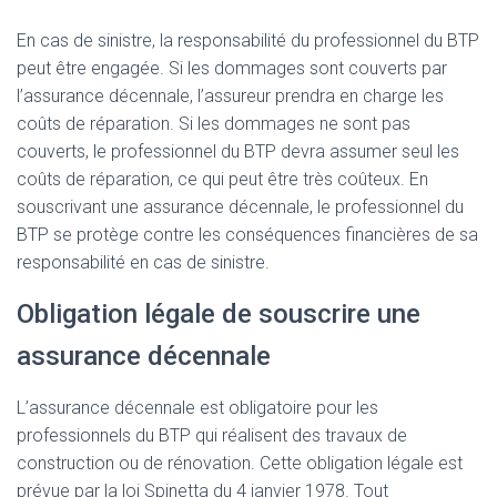
En cas de sinistre, la responsabilité du professionnel du BTP
peut être engagée. Si les dommages sont couverts par
l’assurance décennale, l’assureur prendra en charge les
coûts de réparation. Si les dommages ne sont pas
couverts, le professionnel du BTP devra assumer seul les
coûts de réparation, ce qui peut être très coûteux. En
souscrivant une assurance décennale, le professionnel du
BTP se protège contre les conséquences financières de sa
responsabilité en cas de sinistre.
Obligation légale de souscrire une
assurance décennale
L’assurance décennale est obligatoire pour les
professionnels du BTP qui réalisent des travaux de
construction ou de rénovation. Cette obligation légale est
prévue par la loi Spinetta du 4 janvier 1978. Tout