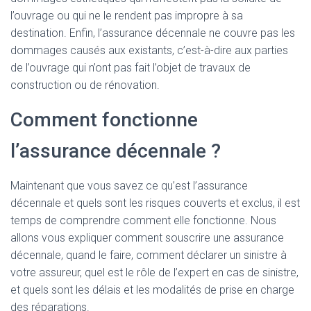
l’ouvrage ou qui ne le rendent pas impropre à sa
destination. Enfin, l’assurance décennale ne couvre pas les
dommages causés aux existants, c’est-à-dire aux parties
de l’ouvrage qui n’ont pas fait l’objet de travaux de
construction ou de rénovation.
Comment fonctionne
l’assurance décennale ?
Maintenant que vous savez ce qu’est l’assurance
décennale et quels sont les risques couverts et exclus, il est
temps de comprendre comment elle fonctionne. Nous
allons vous expliquer comment souscrire une assurance
décennale, quand le faire, comment déclarer un sinistre à
votre assureur, quel est le rôle de l’expert en cas de sinistre,
et quels sont les délais et les modalités de prise en charge
des réparations.