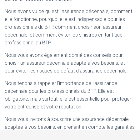
Nous avons vu ce qu’est l’assurance décennale, comment
elle fonctionne, pourquoi elle est indispensable pour les
professionnels du BTP, comment choisir son assureur
décennale, et comment éviter les sinistres en tant que
professionnel du BTP.
Nous vous avons également donné des conseils pour
choisir un assureur décennale adapté à vos besoins, et
pour éviter les risques de défaut d’assurance décennale.
Nous tenons à rappeler l’importance de l’assurance
décennale pour les professionnels du BTP. Elle est
obligatoire, mais surtout, elle est essentielle pour protéger
votre entreprise et votre réputation.
Nous vous invitons à souscrire une assurance décennale
adaptée à vos besoins, en prenant en compte les garanties
et les exclusions proposées par les assureurs, et en