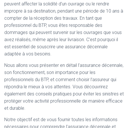
peuvent affecter la solidité d’un ouvrage ou le rendre
impropre à sa destination, pendant une période de 10 ans à
compter de la réception des travaux. En tant que
professionnel du BTP, vous êtes responsable des
dommages qui peuvent survenir sur les ouvrages que vous
avez réalisés, même après leur livraison. C’est pourquoi il
est essentiel de souscrire une assurance décennale
adaptée à vos besoins.
Nous allons vous présenter en détail l’assurance décennale,
son fonctionnement, son importance pour les
professionnels du BTP, et comment choisir l’assureur qui
répondra le mieux à vos attentes. Vous découvrirez
également des conseils pratiques pour éviter les sinistres et
protéger votre activité professionnelle de manière efficace
et durable.
Notre objectif est de vous fournir toutes les informations
nécessaires pour comprendre l’assurance décennale et