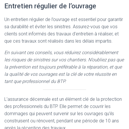
Entretien régulier de l’ouvrage
Un entretien régulier de l’ouvrage est essentiel pour garantir
sa durabilité et éviter les sinistres. Assurez-vous que vos
clients sont informés des travaux d’entretien à réaliser, et
que ces travaux sont réalisés dans les délais impartis.
En suivant ces conseils, vous réduirez considérablement
les risques de sinistres sur vos chantiers. N’oubliez pas que
la prévention est toujours préférable à la réparation, et que
la qualité de vos ouvrages est la clé de votre réussite en
tant que professionnel du BTP.
L’assurance décennale est un élément clé de la protection
des professionnels du BTP. Elle permet de couvrir les
dommages qui peuvent survenir sur les ouvrages qu’ils
construisent ou rénovent, pendant une période de 10 ans
après la réception des travaux.