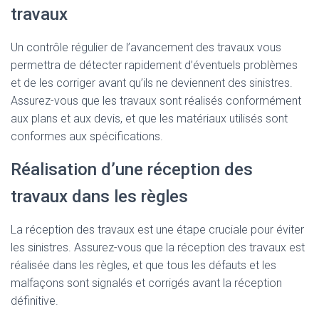
travaux
Un contrôle régulier de l’avancement des travaux vous
permettra de détecter rapidement d’éventuels problèmes
et de les corriger avant qu’ils ne deviennent des sinistres.
Assurez-vous que les travaux sont réalisés conformément
aux plans et aux devis, et que les matériaux utilisés sont
conformes aux spécifications.
Réalisation d’une réception des
travaux dans les règles
La réception des travaux est une étape cruciale pour éviter
les sinistres. Assurez-vous que la réception des travaux est
réalisée dans les règles, et que tous les défauts et les
malfaçons sont signalés et corrigés avant la réception
définitive.