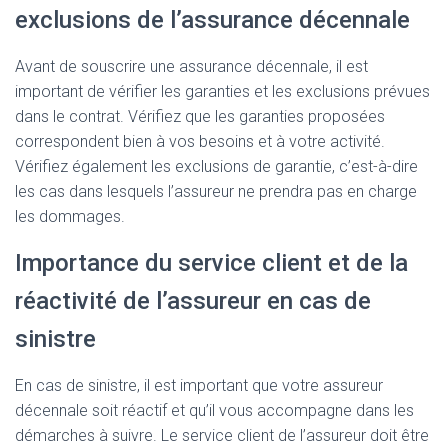
exclusions de l’assurance décennale
Avant de souscrire une assurance décennale, il est
important de vérifier les garanties et les exclusions prévues
dans le contrat. Vérifiez que les garanties proposées
correspondent bien à vos besoins et à votre activité.
Vérifiez également les exclusions de garantie, c’est-à-dire
les cas dans lesquels l’assureur ne prendra pas en charge
les dommages.
Importance du service client et de la
réactivité de l’assureur en cas de
sinistre
En cas de sinistre, il est important que votre assureur
décennale soit réactif et qu’il vous accompagne dans les
démarches à suivre. Le service client de l’assureur doit être