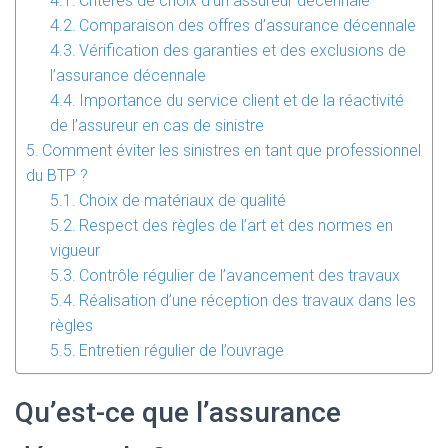
Critères de choix d’un assureur décennale
Comparaison des offres d’assurance décennale
Vérification des garanties et des exclusions de
l’assurance décennale
Importance du service client et de la réactivité
de l’assureur en cas de sinistre
Comment éviter les sinistres en tant que professionnel
du BTP ?
Choix de matériaux de qualité
Respect des règles de l’art et des normes en
vigueur
Contrôle régulier de l’avancement des travaux
Réalisation d’une réception des travaux dans les
règles
Entretien régulier de l’ouvrage
Qu’est-ce que l’assurance