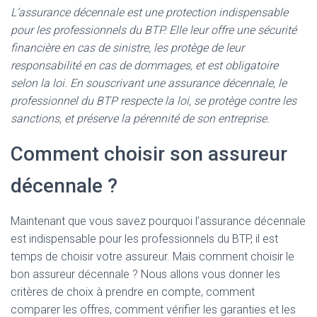
L’assurance décennale est une protection indispensable
pour les professionnels du BTP. Elle leur offre une sécurité
financière en cas de sinistre, les protège de leur
responsabilité en cas de dommages, et est obligatoire
selon la loi. En souscrivant une assurance décennale, le
professionnel du BTP respecte la loi, se protège contre les
sanctions, et préserve la pérennité de son entreprise.
Comment choisir son assureur
décennale ?
Maintenant que vous savez pourquoi l’assurance décennale
est indispensable pour les professionnels du BTP, il est
temps de choisir votre assureur. Mais comment choisir le
bon assureur décennale ? Nous allons vous donner les
critères de choix à prendre en compte, comment
comparer les offres, comment vérifier les garanties et les