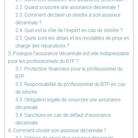
Quand souscrire une assurance décennale ?
Comment déclarer un sinistre à son assureur
décennale ?
Quel est le rôle de l’expert en cas de sinistre ?
Quels sont les délais et les modalités de prise en
charge des réparations ?
Pourquoi l’assurance décennale est-elle indispensable
pour les professionnels du BTP ?
Protection financière pour le professionnel du
BTP
Responsabilité du professionnel du BTP en cas
de sinistre
Obligation légale de souscrire une assurance
décennale
Sanctions en cas de défaut d’assurance
décennale
Comment choisir son assureur décennale ?