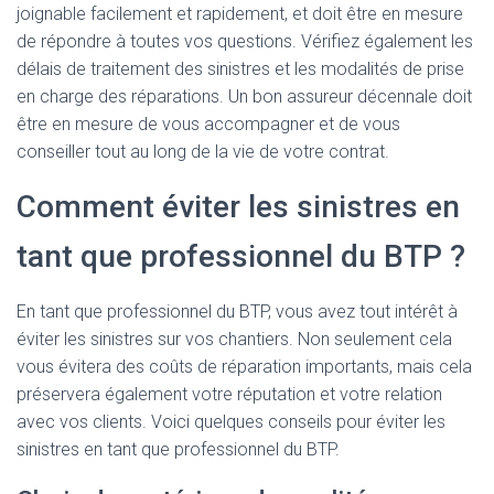
joignable facilement et rapidement, et doit être en mesure
de répondre à toutes vos questions. Vérifiez également les
délais de traitement des sinistres et les modalités de prise
en charge des réparations. Un bon assureur décennale doit
être en mesure de vous accompagner et de vous
conseiller tout au long de la vie de votre contrat.
Comment éviter les sinistres en
tant que professionnel du BTP ?
En tant que professionnel du BTP, vous avez tout intérêt à
éviter les sinistres sur vos chantiers. Non seulement cela
vous évitera des coûts de réparation importants, mais cela
préservera également votre réputation et votre relation
avec vos clients. Voici quelques conseils pour éviter les
sinistres en tant que professionnel du BTP.