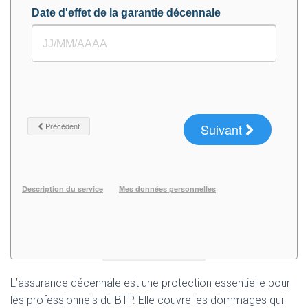
L’assurance décennale est une protection essentielle pour
les professionnels du BTP. Elle couvre les dommages qui