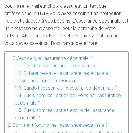
pour faire le meilleur choix d’assureur. En tant que
professionnel du BTP, vous avez besoin d’une protection
fiable et adaptée à vos besoins. L’assurance décennale est
un investissement essentiel pour la pérennité de votre
activité. Alors, suivez le guide et découvrez tout ce que
vous devez savoir sur l’assurance décennale !
Qu’est-ce que l’assurance décennale ?
Définition de l’assurance décennale
Différence entre l’assurance décennale et
l’assurance dommage-ouvrage
Qui doit souscrire une assurance décennale ?
Quels sont les risques couverts par l’assurance
décennale ?
Quels sont les risques exclus de l’assurance
décennale ?
Comment fonctionne l’assurance décennale ?
Comment souscrire une assurance décennale ?