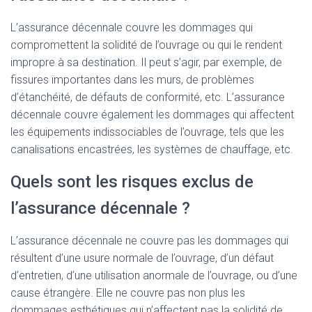
L’assurance décennale couvre les dommages qui
compromettent la solidité de l’ouvrage ou qui le rendent
impropre à sa destination. Il peut s’agir, par exemple, de
fissures importantes dans les murs, de problèmes
d’étanchéité, de défauts de conformité, etc. L’assurance
décennale couvre également les dommages qui affectent
les équipements indissociables de l’ouvrage, tels que les
canalisations encastrées, les systèmes de chauffage, etc.
Quels sont les risques exclus de
l’assurance décennale ?
L’assurance décennale ne couvre pas les dommages qui
résultent d’une usure normale de l’ouvrage, d’un défaut
d’entretien, d’une utilisation anormale de l’ouvrage, ou d’une
cause étrangère. Elle ne couvre pas non plus les
dommages esthétiques qui n’affectent pas la solidité de