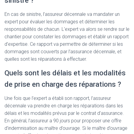
sinistre ?
En cas de sinistre, l’assureur décennale va mandater un
expert pour évaluer les dommages et déterminer les
responsabilités de chacun. L’expert va alors se rendre sur le
chantier pour constater les dommages et établir un rapport
d’expertise. Ce rapport va permettre de déterminer si les
dommages sont couverts par l’assurance décennale, et
quelles sont les réparations à effectuer.
Quels sont les délais et les modalités
de prise en charge des réparations ?
Une fois que l’expert a établi son rapport, l’assureur
décennale va prendre en charge les réparations dans les
délais et les modalités prévus par le contrat d’assurance.
En général, l’assureur a 90 jours pour proposer une offre
d’indemnisation au maître d’ouvrage. Si le maître d’ouvrage